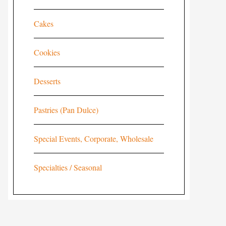
Cakes
Cookies
Desserts
Pastries (Pan Dulce)
Special Events, Corporate, Wholesale
Specialties / Seasonal