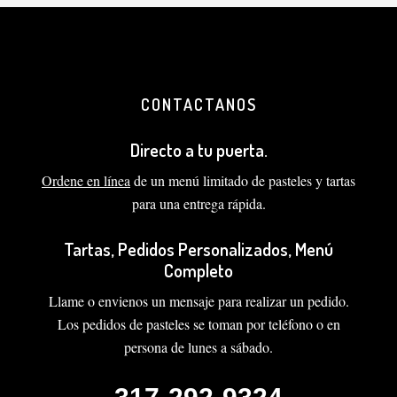
CONTACTANOS
Directo a tu puerta.
Ordene en línea
de un menú limitado de pasteles y tartas
para una entrega rápida.
Tartas, Pedidos Personalizados, Menú
Completo
Llame o envienos un mensaje para realizar un pedido.
Los pedidos de pasteles se toman por teléfono o en
persona de lunes a sábado.