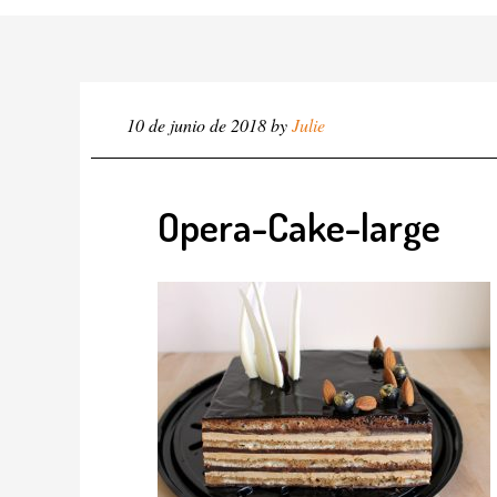
10 de junio de 2018
by
Julie
Opera-Cake-large