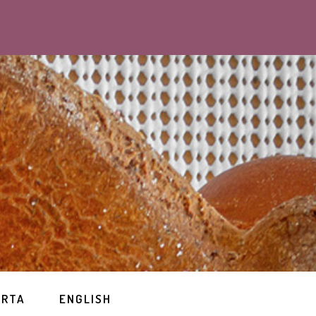
ERTA
ENGLISH