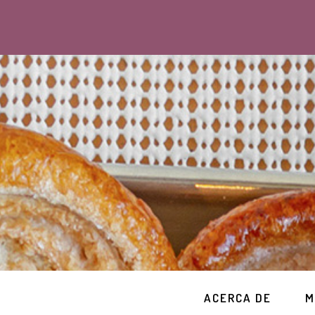
ACERCA DE
M