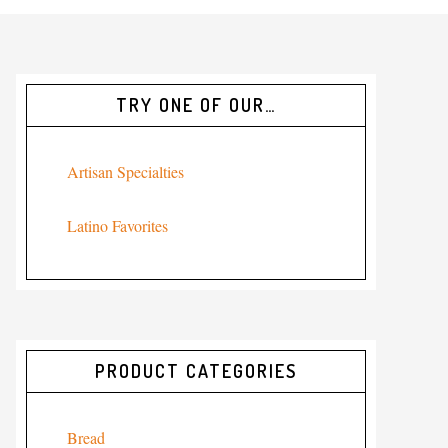
TRY ONE OF OUR…
Artisan Specialties
Latino Favorites
PRODUCT CATEGORIES
Bread