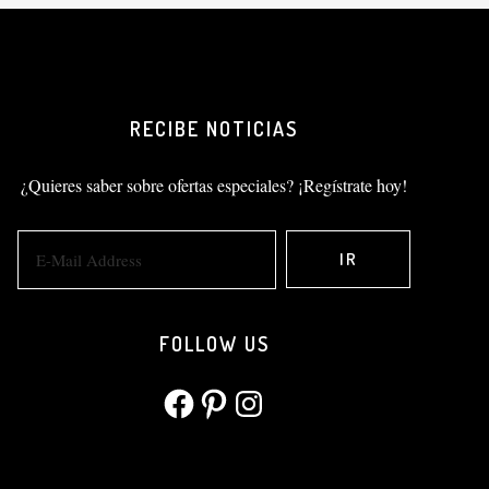
RECIBE NOTICIAS
¿Quieres saber sobre ofertas especiales? ¡Regístrate hoy!
FOLLOW US
Facebook
Pinterest
Instagram