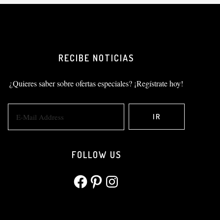
RECIBE NOTICIAS
¿Quieres saber sobre ofertas especiales? ¡Regístrate hoy!
FOLLOW US
Facebook
Pinterest
Instagram