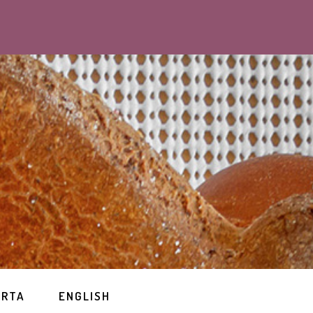
ERTA
ENGLISH