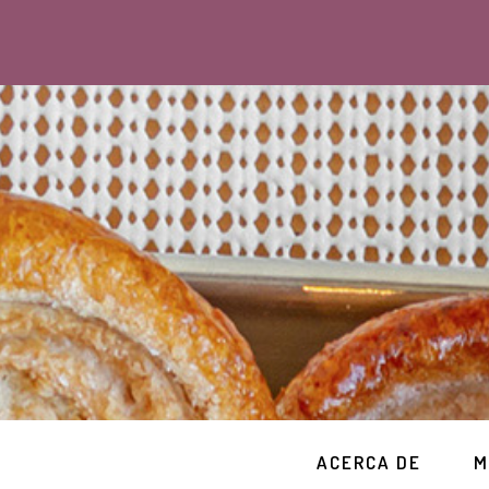
ACERCA DE
M