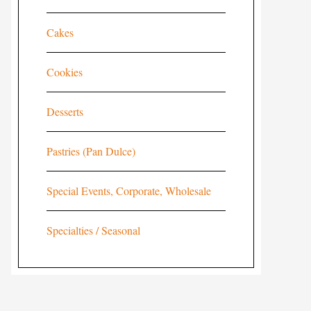
Cakes
Cookies
Desserts
Pastries (Pan Dulce)
Special Events, Corporate, Wholesale
Specialties / Seasonal