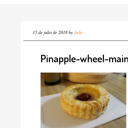
15 de julio de 2018
by
Julie
Pinapple-wheel-mai