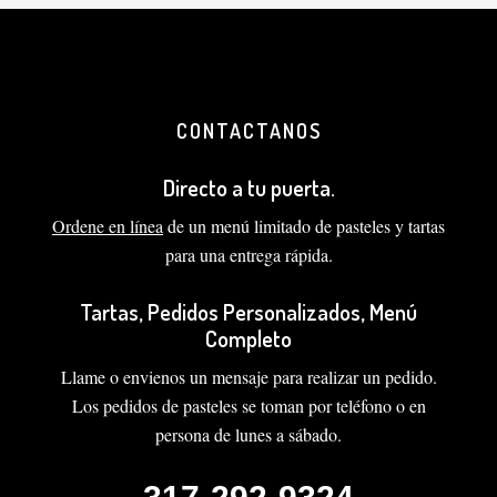
CONTACTANOS
Directo a tu puerta.
Ordene en línea
de un menú limitado de pasteles y tartas
para una entrega rápida.
Tartas, Pedidos Personalizados, Menú
Completo
Llame o envienos un mensaje para realizar un pedido.
Los pedidos de pasteles se toman por teléfono o en
persona de lunes a sábado.