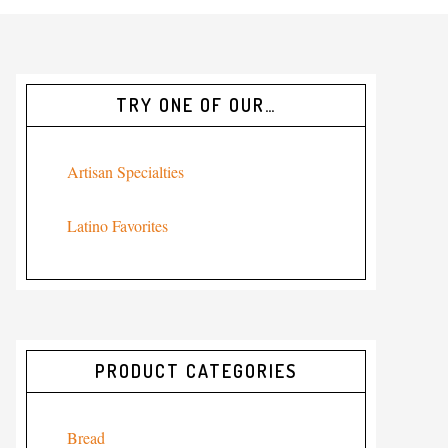
TRY ONE OF OUR…
Artisan Specialties
Latino Favorites
PRODUCT CATEGORIES
Bread